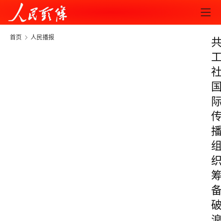
首页
人民播报