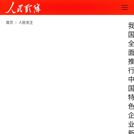
首页
人民关注