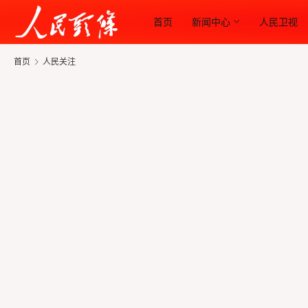
首页
新闻中心
人民卫视
首页
人民关注