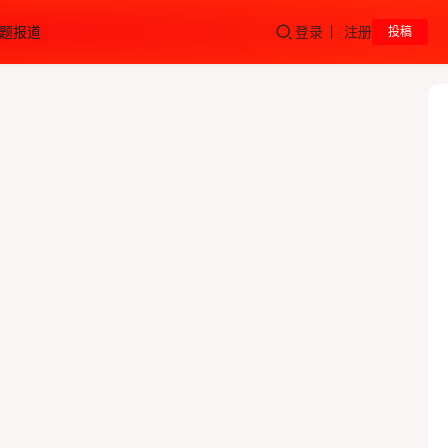
题报道
登录
注册
投稿