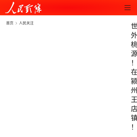
首页
人民关注