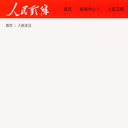
首页
新闻中心
人民卫视
首页
人民关注