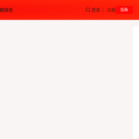
题报道
登录
注册
投稿