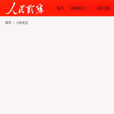
首页
新闻中心
人民卫视
首页
人民关注