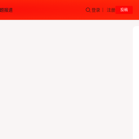
题报道
登录
注册
投稿