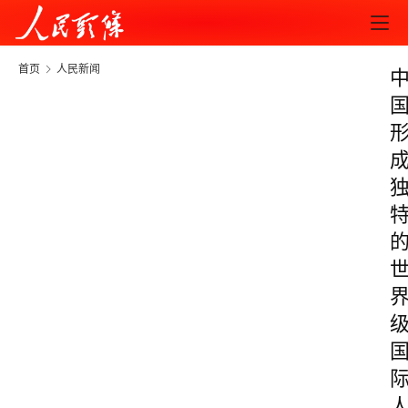
首页
人民新闻