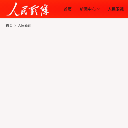
首页
新闻中心
人民卫视
首页
人民新闻