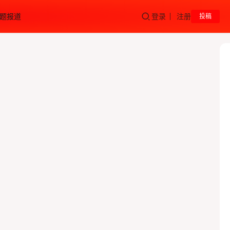
题报道
登录
注册
投稿