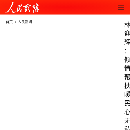
首页
人民新闻