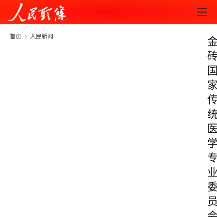
首页
人民新闻