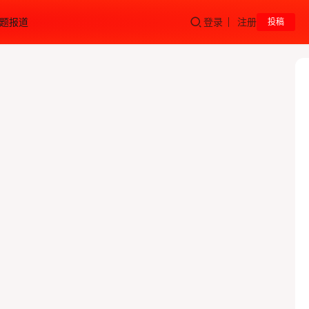
题报道
登录
注册
投稿