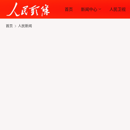
首页
新闻中心
人民卫视
首页
人民新闻