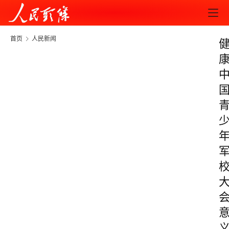
首页
人民新闻