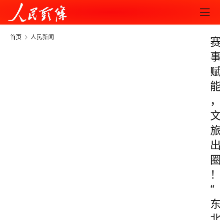
首页
人民新闻
“