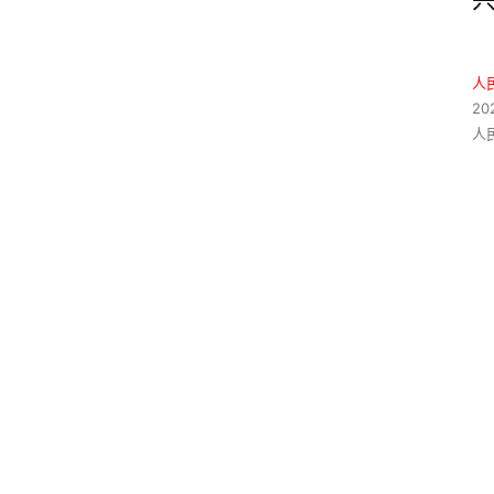
人
20
人