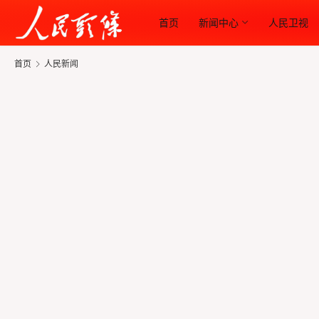
首页
新闻中心
人民卫视
首页
人民新闻