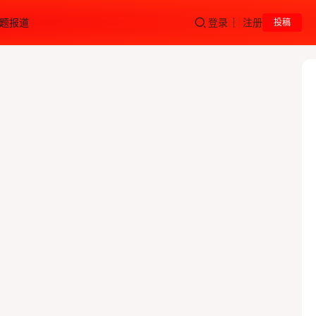
题报道
登录
注册
投稿