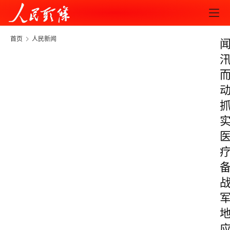
首页
人民新闻