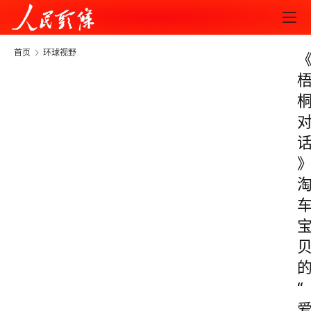
首页
环球视野
“