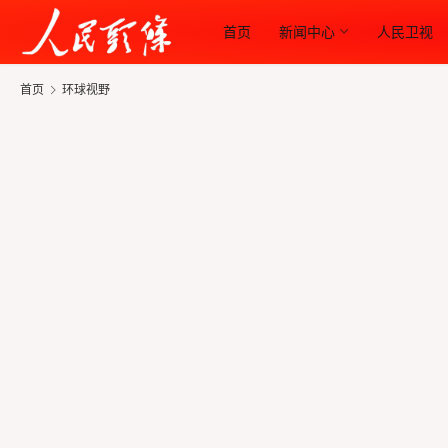
首页
新闻中心
人民卫视
首页
环球视野