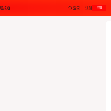
题报道
登录
注册
投稿