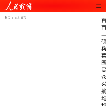
首页
乡村振兴