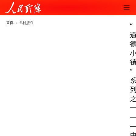
首页
乡村振兴
“
”