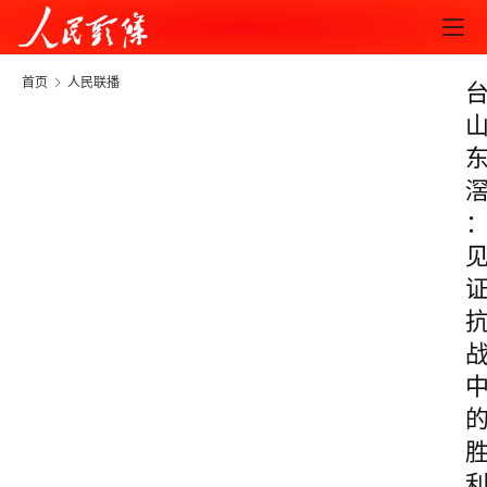
首页
人民联播