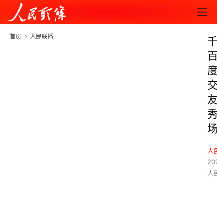
首页
人民联播
人
20
人