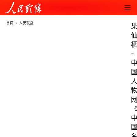
首页
人民联播
-