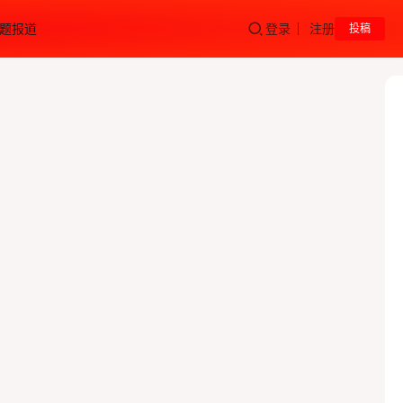
题报道
登录
注册
投稿