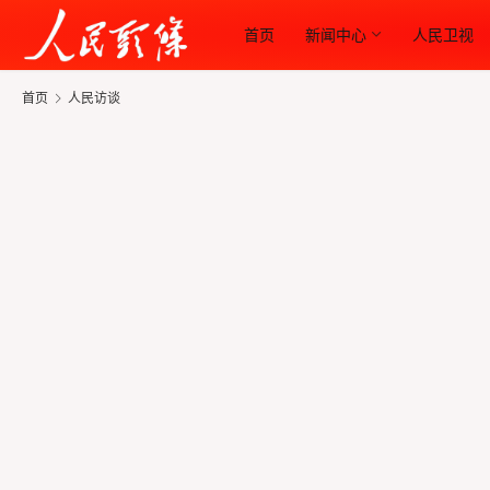
首页
新闻中心
人民卫视
首页
人民访谈