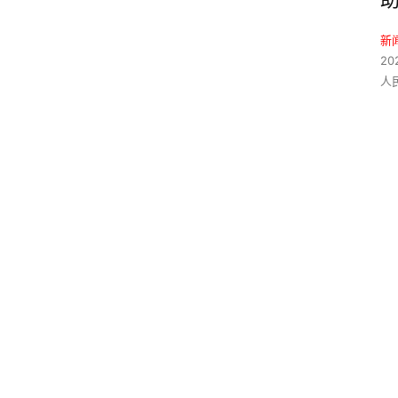
新
20
人