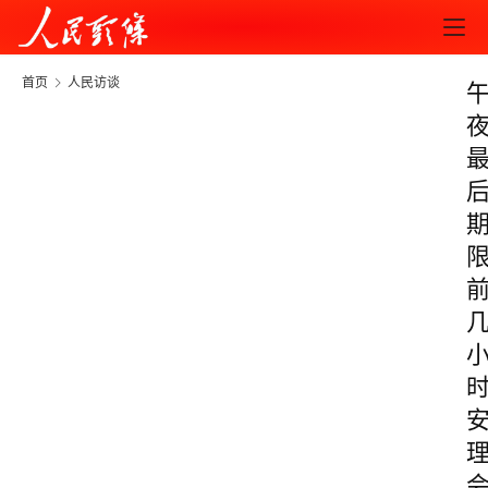
首页
人民访谈