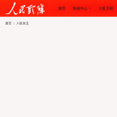
首页
新闻中心
人民卫视
首页
人民关注