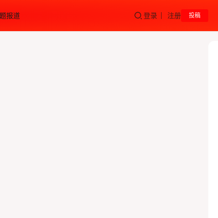
题报道
登录
注册
投稿