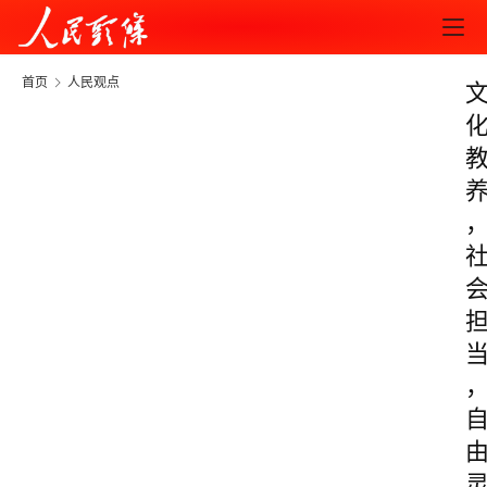
首页
人民观点