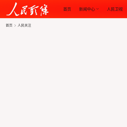
首页
新闻中心
人民卫视
首页
人民关注