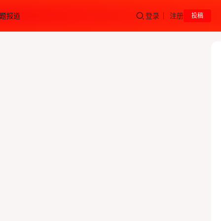
题报道
登录
注册
投稿