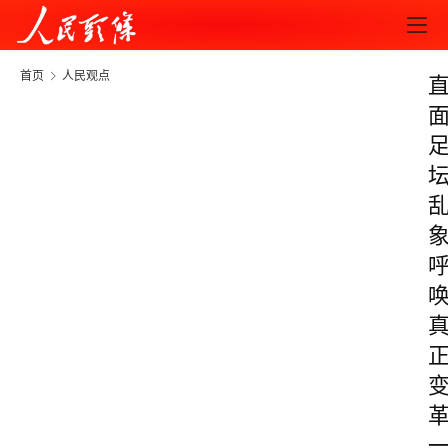
首页
人民观点