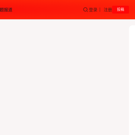
题报道
登录
注册
投稿