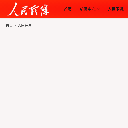
首页
新闻中心
人民卫视
首页
人民关注