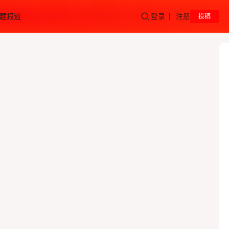
题报道
登录
注册
投稿