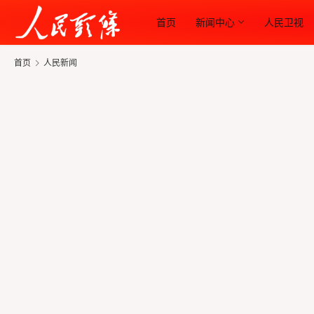
首页
新闻中心
人民卫视
首页
人民新闻