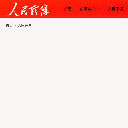
首页
新闻中心
人民卫视
首页
人民关注