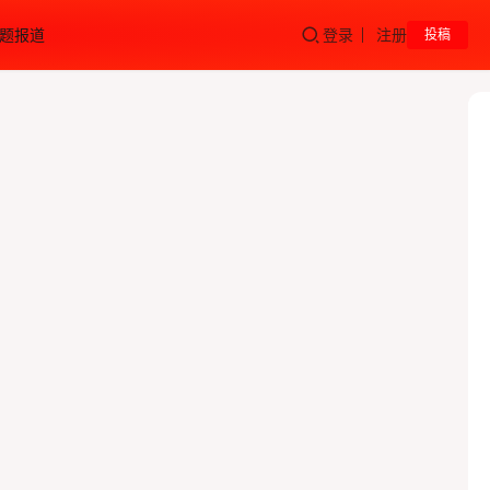
题报道
登录
注册
投稿