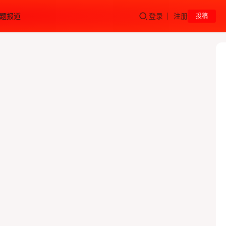
题报道
登录
注册
投稿