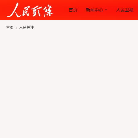
首页
新闻中心
人民卫视
首页
人民关注