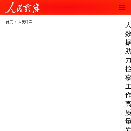
首页
人民呼声