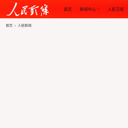
首页
新闻中心
人民卫视
首页
人民新闻