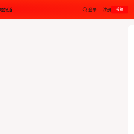
题报道
登录
注册
投稿