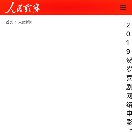
首页
人民新闻
2
0
1
9