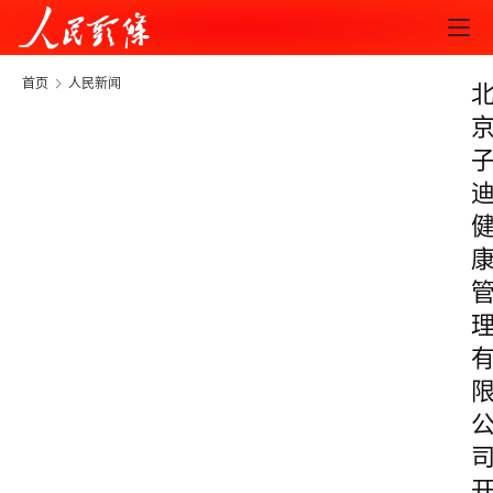
首页
人民新闻