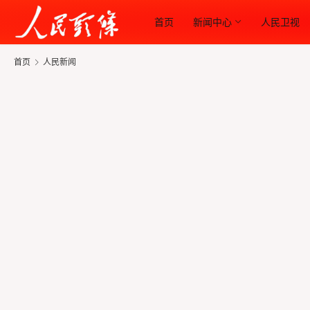
首页
新闻中心
人民卫视
首页
人民新闻