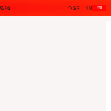
题报道
登录
注册
投稿