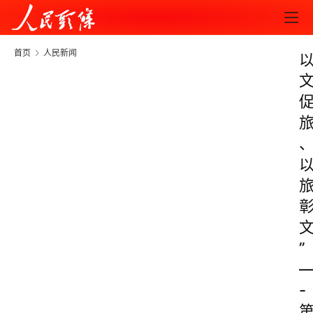
首页
人民新闻
”
-