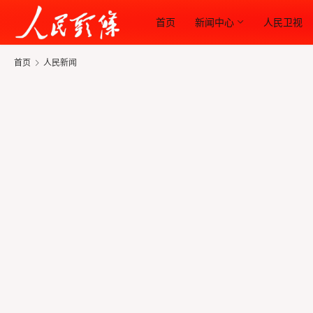
首页
新闻中心
人民卫视
首页
人民新闻