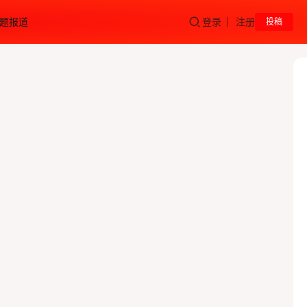
题报道
登录
注册
投稿