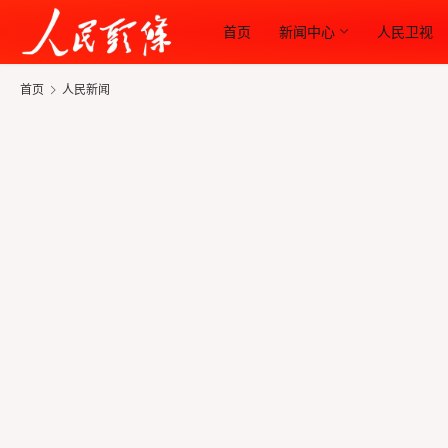
首页
新闻中心
人民卫视
首页
人民新闻