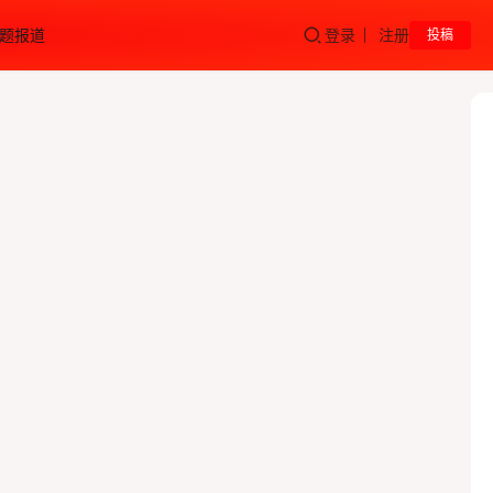
题报道
登录
注册
投稿