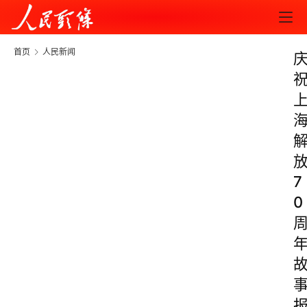
首页
人民新闻
7
0