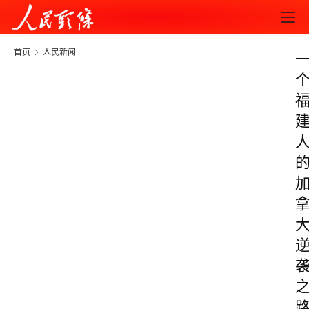
首页
人民新闻