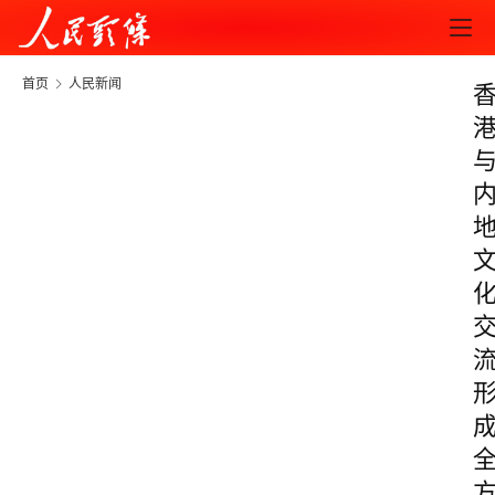
首页
人民新闻