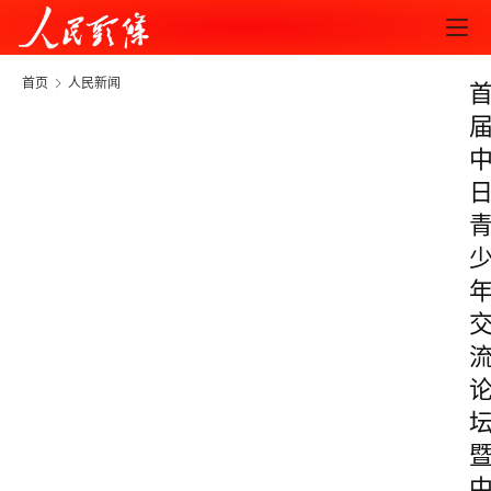
首页
人民新闻