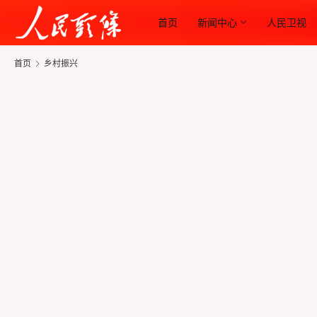
首页
新闻中心
人民卫视
首页
乡村振兴