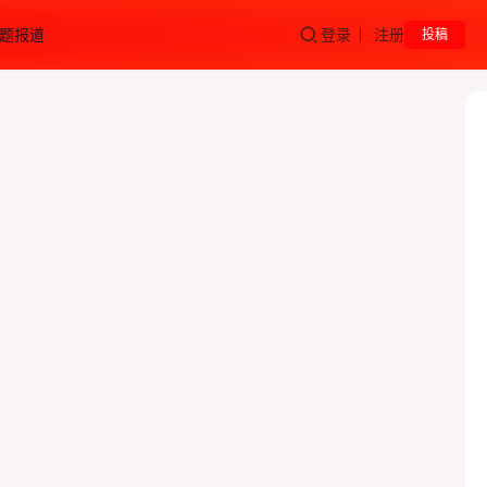
题报道
登录
注册
投稿