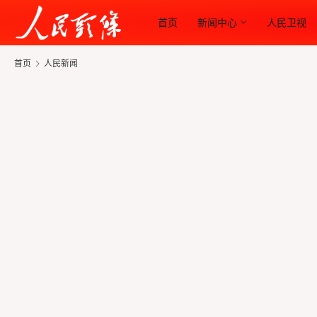
首页
新闻中心
人民卫视
首页
人民新闻