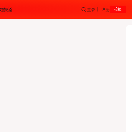
题报道
登录
注册
投稿