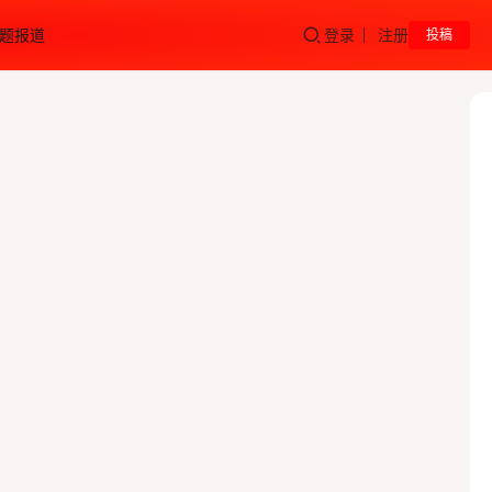
题报道
登录
注册
投稿