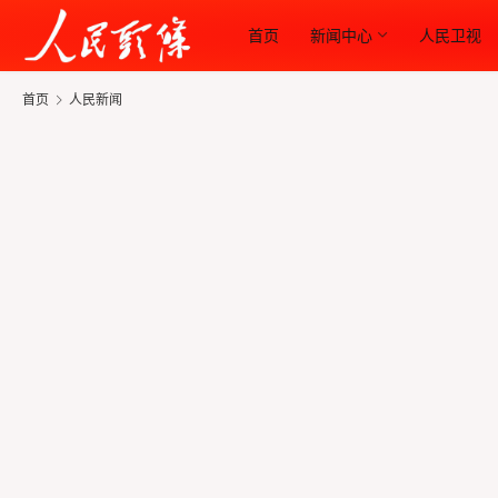
首页
新闻中心
人民卫视
首页
人民新闻