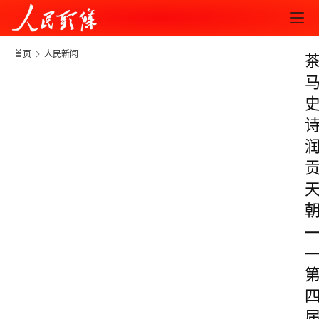
首页
人民新闻