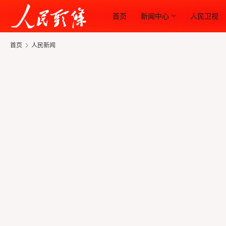
首页
新闻中心
人民卫视
首页
人民新闻