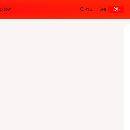
题报道
登录
注册
投稿